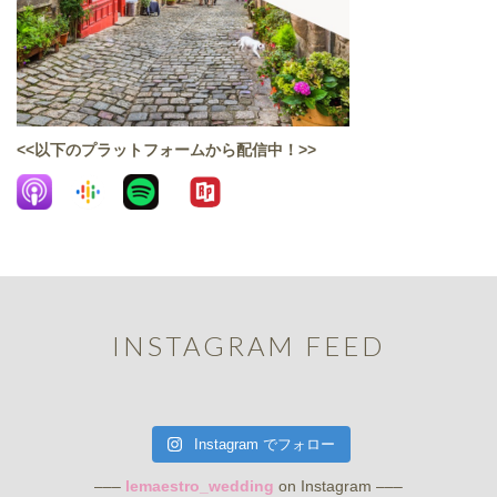
<<以下のプラットフォームから配信中！>>
INSTAGRAM FEED
Instagram でフォロー
–––
lemaestro_wedding
on Instagram –––