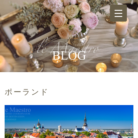
ポーランド