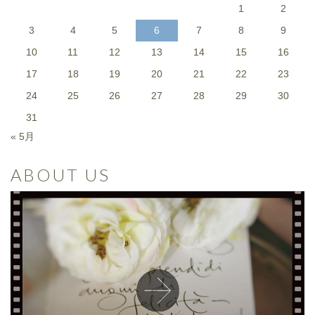
1
2
3
4
5
6
7
8
9
10
11
12
13
14
15
16
17
18
19
20
21
22
23
24
25
26
27
28
29
30
31
« 5月
ABOUT US