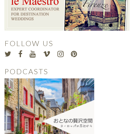
FOLLOW US
PODCASTS