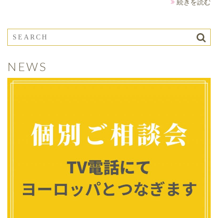
続きを読む
NEWS