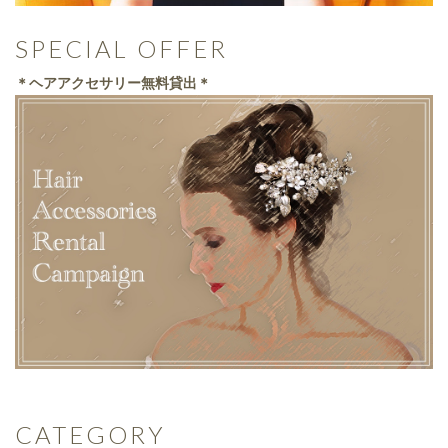
SPECIAL OFFER
＊ヘアアクセサリー無料貸出＊
CATEGORY