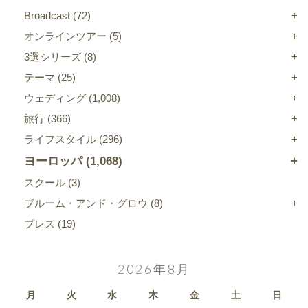
Broadcast
(72)
オンラインツアー
(5)
3選シリーズ
(8)
テーマ
(25)
ウェディング
(1,008)
旅行
(366)
ライフスタイル
(296)
ヨーロッパ
(1,068)
スクール
(3)
ブルーム・アンド・グロウ
(8)
プレス
(19)
2026年8月
月
火
水
木
金
土
日