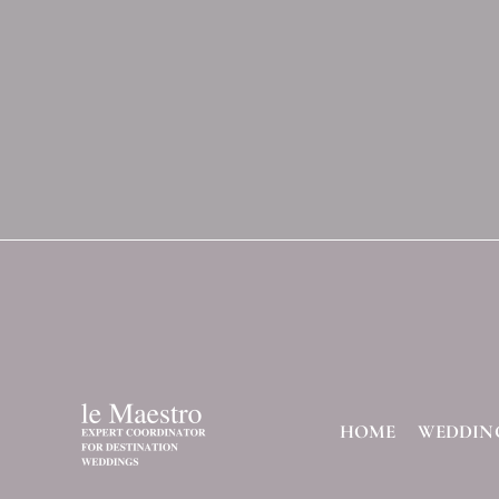
HOME
WEDDIN