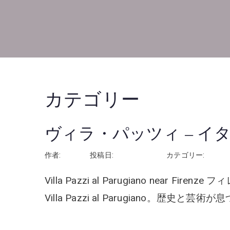
カテゴリー
ヴィラ・パッツィ – 
作者:
rhayashi
投稿日:
2026年6月12日
カテゴリー:
イタリ
Villa Pazzi al Parugiano nea
Villa Pazzi al Parugiano。歴史
続きを読む