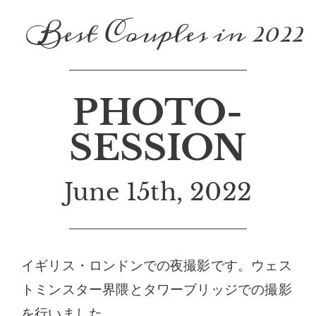
Best Couples in 2022
PHOTO-
SESSION
June 15th, 2022
イギリス・ロンドンでの夜撮影です。ウェス
トミンスター界隈とタワーブリッジでの撮影
を行いました。