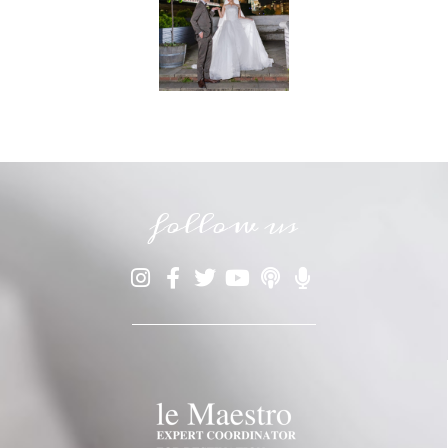
follow us