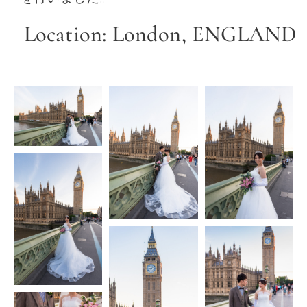
Location: London, ENGLAND