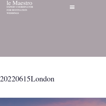
20220615London