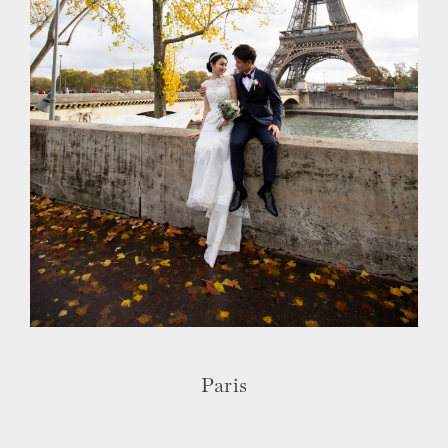
Paris