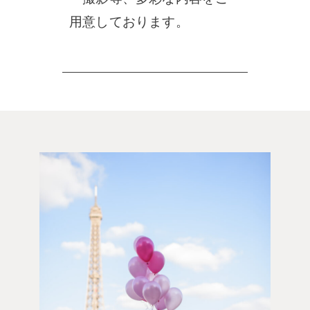
用意しております。