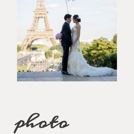
photo