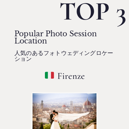
TOP 3
Popular Photo Session
Location
人気のあるフォトウェディングロケー
ション
Firenze