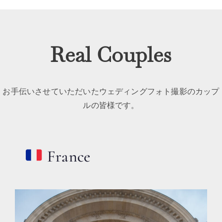
Real Couples
お手伝いさせていただいたウェディングフォト撮影のカップ
ルの皆様です。
France