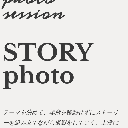
session
STORY
photo
テーマを決めて、場所を移動せずにストーリ
ーを組み立てながら撮影をしていく、主役は