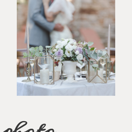
photo