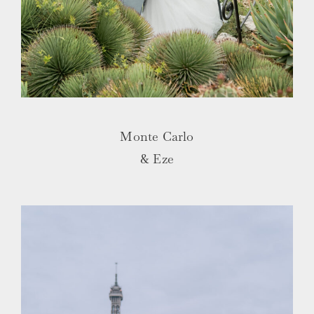
Monte Carlo
& Eze