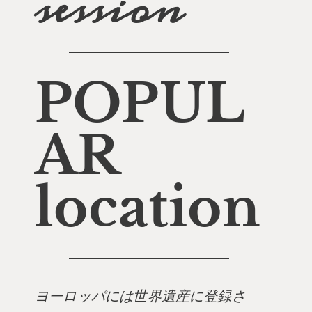
session
POPUL
AR
location
ヨーロッパには世界遺産に登録さ