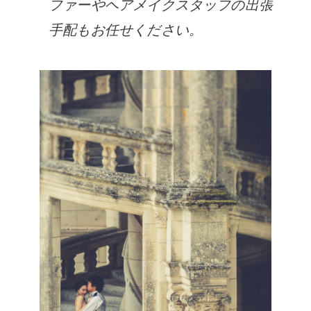
ファーやヘアメイクスタッフの出張
手配もお任せください。