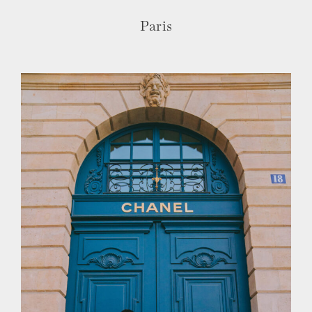
Paris