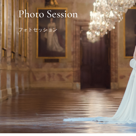
Photo Session
フォトセッション