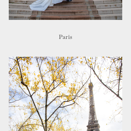
Paris