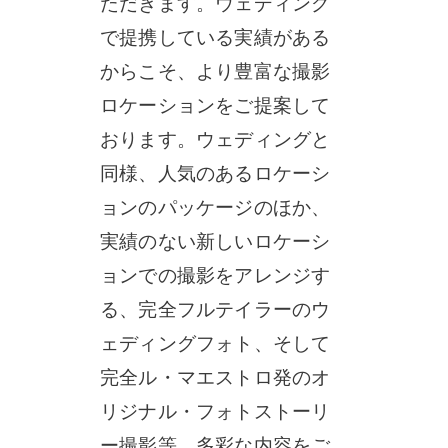
ただきます。ウェディング
で提携している実績がある
からこそ、より豊富な撮影
ロケーションをご提案して
おります。ウェディングと
同様、人気のあるロケーシ
ョンのパッケージのほか、
実績のない新しいロケーシ
ョンでの撮影をアレンジす
る、完全フルテイラーのウ
ェディングフォト、そして
完全ル・マエストロ発のオ
リジナル・フォトストーリ
ー撮影等、多彩な内容をご