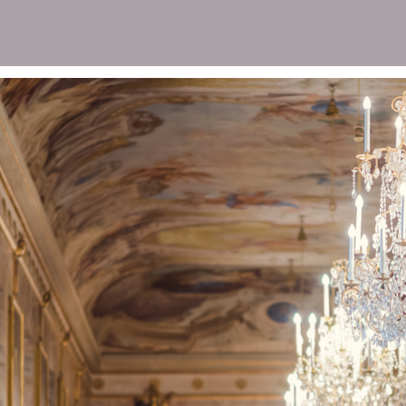
Photo-Session