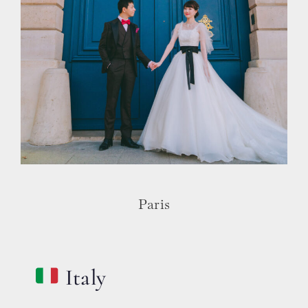
Paris
Italy