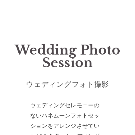
Wedding Photo
Session
ウェディングフォト撮影
ウェディングセレモニーの
ないハネムーンフォトセッ
ションをアレンジさせてい