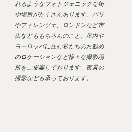
れるようなフォトジェニックな街
や場所がたくさんあります。パリ
やフィレンツェ、ロンドンなど市
街などももちろんのこと、屋内や
ヨーロッパに住む私たちのお勧め
のロケーションなど様々な撮影場
所をご提案しております。夜景の
撮影なども承っております。