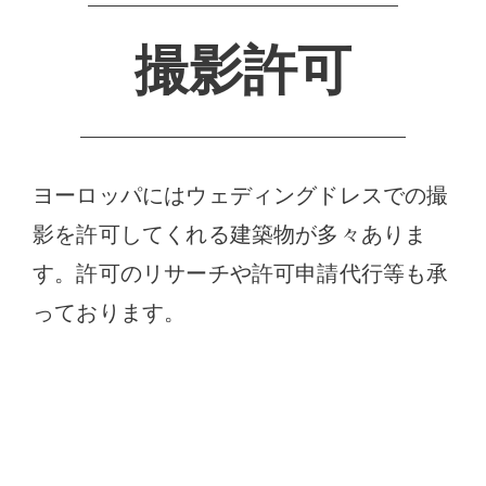
撮影許可
ヨーロッパにはウェディングドレスでの撮
影を許可してくれる建築物が多々ありま
す。許可のリサーチや許可申請代行等も承
っております。