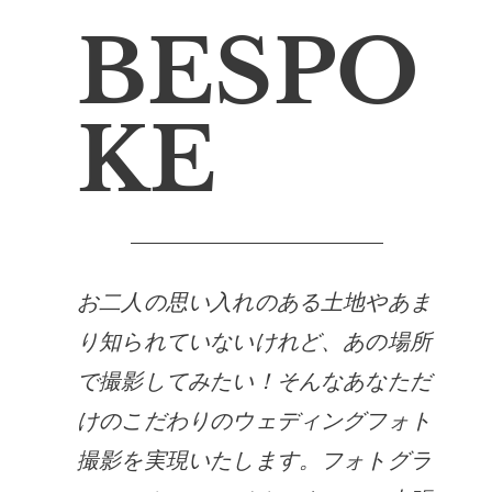
BESPO
KE
お二人の思い入れのある土地やあま
り知られていないけれど、あの場所
で撮影してみたい！そんなあなただ
けのこだわりのウェディングフォト
撮影を実現いたします。フォトグラ