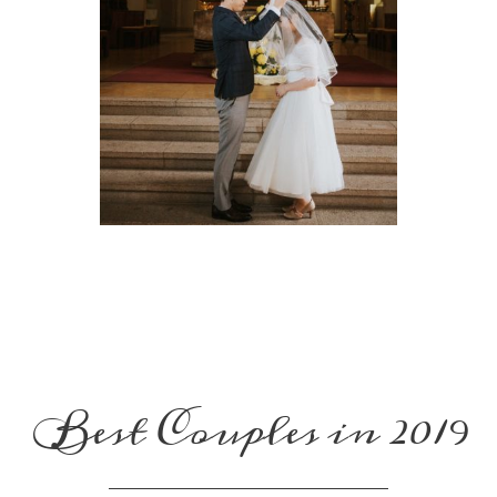
Best Couples in 2019