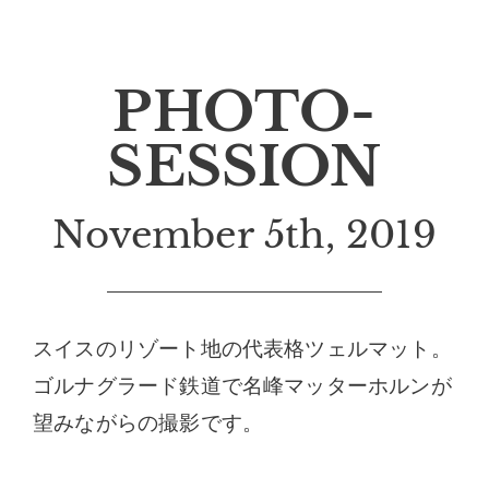
PHOTO-
SESSION
November 5th, 2019
スイスのリゾート地の代表格ツェルマット。
ゴルナグラード鉄道で名峰マッターホルンが
望みながらの撮影です。