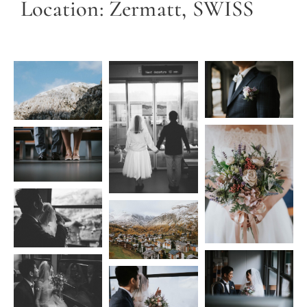
Location: Zermatt, SWISS