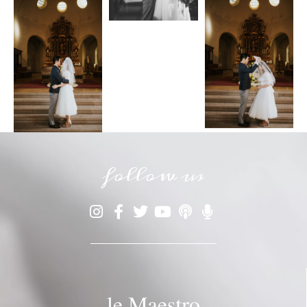
follow us