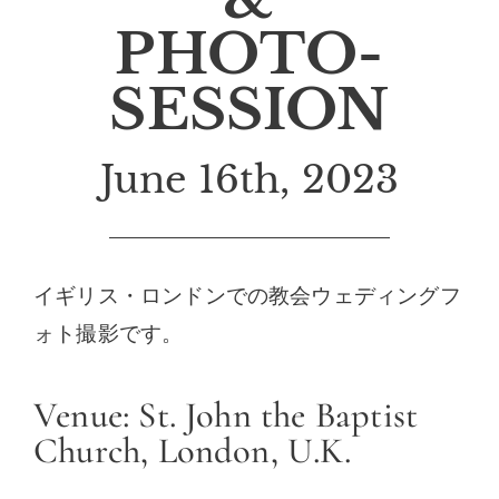
PHOTO-
SESSION
June 16th, 2023
イギリス・ロンドンでの教会ウェディングフ
ォト撮影です。
Venue: St. John the Baptist
Church, London, U.K.