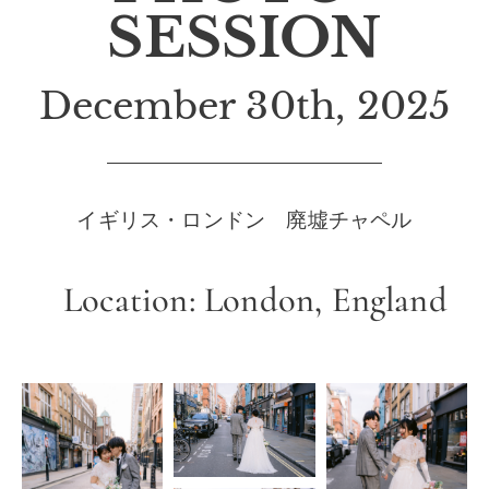
SESSION
December 30th, 2025
イギリス・ロンドン 廃墟チャペル
Location:
London, England