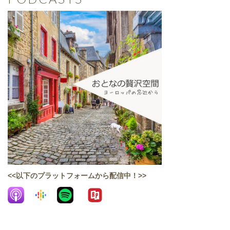
<<以下のプラットフォームから配信中！>>