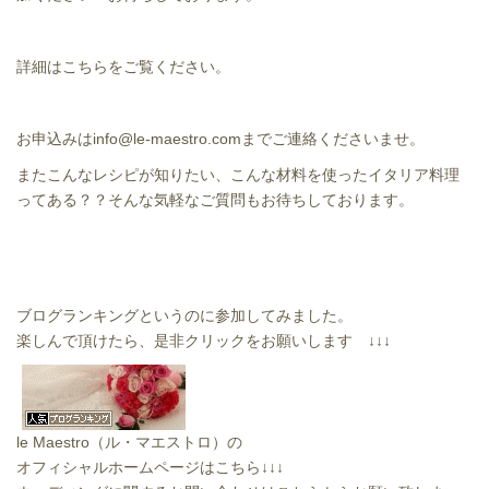
詳細はこちらをご覧ください。
お申込みはinfo@le-maestro.comまでご連絡くださいませ。
またこんなレシピが知りたい、こんな材料を使ったイタリア料理
ってある？？そんな気軽なご質問もお待ちしております。
ブログランキングというのに参加してみました。
楽しんで頂けたら、是非クリックをお願いします ↓↓↓
le Maestro（ル・マエストロ）の
オフィシャルホームページはこちら↓↓↓