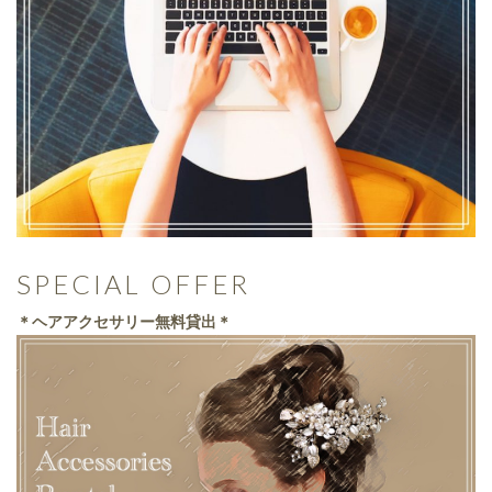
SPECIAL OFFER
＊ヘアアクセサリー無料貸出＊