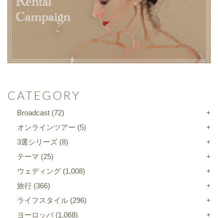
CATEGORY
Broadcast
(72)
オンラインツアー
(5)
3選シリーズ
(8)
テーマ
(25)
ウェディング
(1,008)
旅行
(366)
ライフスタイル
(296)
ヨーロッパ
(1,068)