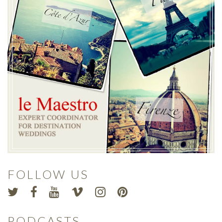
FOLLOW US
PODCASTS