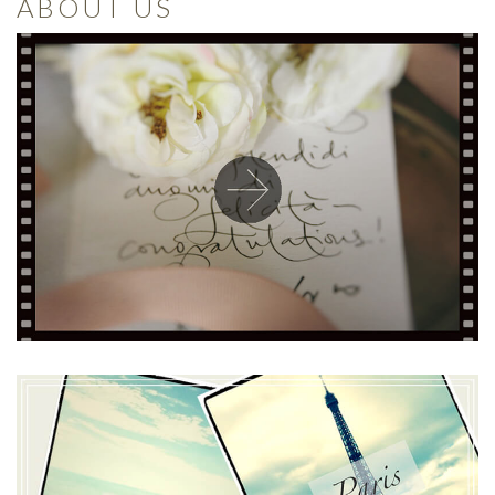
ABOUT US