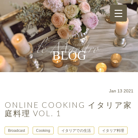
Jan 13 2021
ONLINE COOKING イタリア家
庭料理 VOL. 1
Broadcast
Cooking
イタリアでの生活
イタリア料理