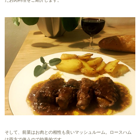
そして、前菜はお肉との相性も良いマッシュルーム。ロースハム
は両方で使うので効率的です。