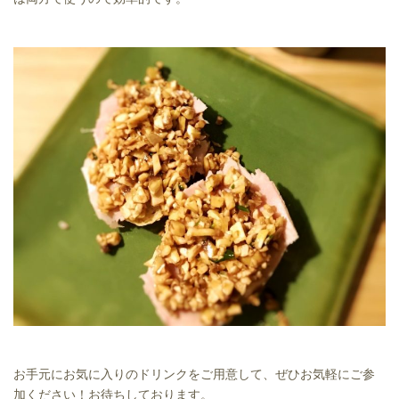
お手元にお気に入りのドリンクをご用意して、ぜひお気軽にご参
加ください！お待ちしております。