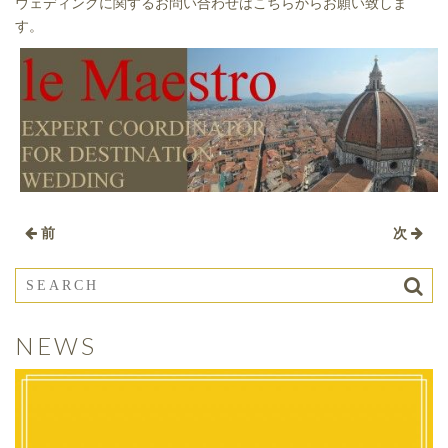
ウェディングに関するお問い合わせはこちらからお願い致しま
す。
前
次
NEWS