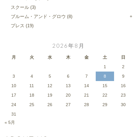
スクール
(3)
ブルーム・アンド・グロウ
(8)
プレス
(19)
2026年8月
月
火
水
木
金
土
日
1
2
3
4
5
6
7
8
9
10
11
12
13
14
15
16
17
18
19
20
21
22
23
24
25
26
27
28
29
30
31
« 5月