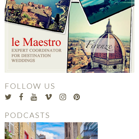
FOLLOW US
PODCASTS