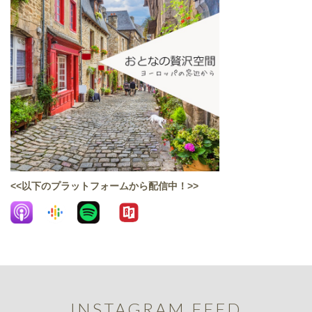
<<以下のプラットフォームから配信中！>>
INSTAGRAM FEED