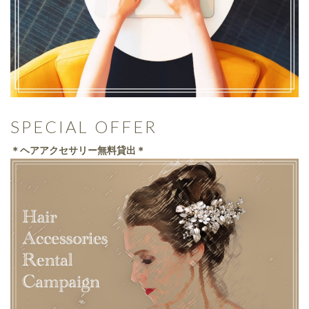
SPECIAL OFFER
＊ヘアアクセサリー無料貸出＊