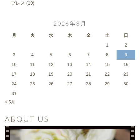
プレス
(19)
2026年8月
月
火
水
木
金
土
日
1
2
3
4
5
6
7
8
9
10
11
12
13
14
15
16
17
18
19
20
21
22
23
24
25
26
27
28
29
30
31
« 5月
ABOUT US