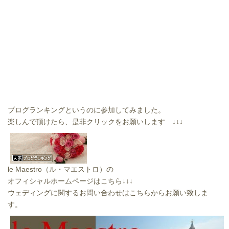
ブログランキングというのに参加してみました。
楽しんで頂けたら、是非クリックをお願いします ↓↓↓
le Maestro（ル・マエストロ）の
オフィシャルホームページはこちら↓↓↓
ウェディングに関するお問い合わせはこちらからお願い致しま
す。