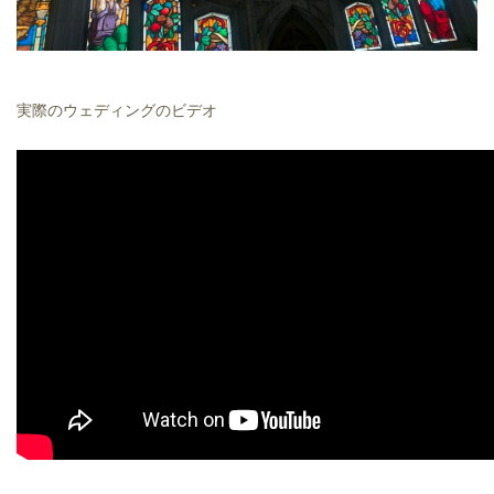
実際のウェディングのビデオ