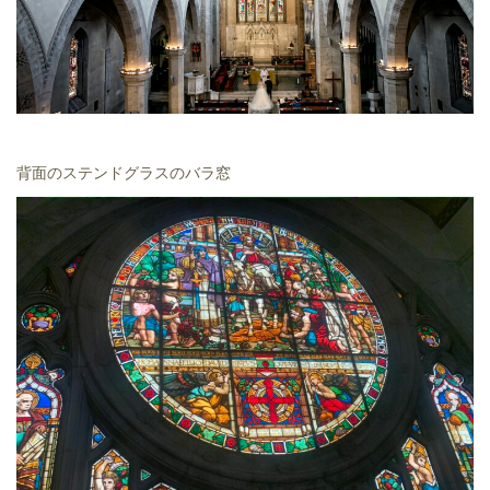
背面のステンドグラスのバラ窓