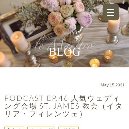
May 15 2021
PODCAST EP.46 人気ウェディ
ング会場 ST. JAMES 教会（イタ
リア・フィレンツェ）