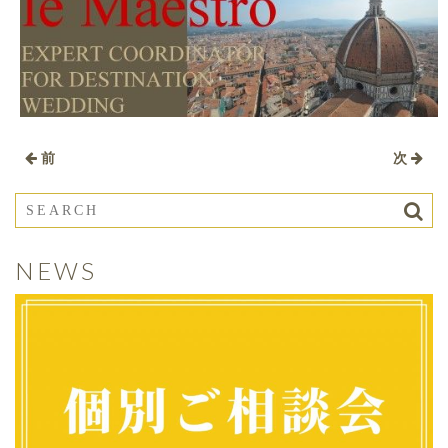
前
次
NEWS