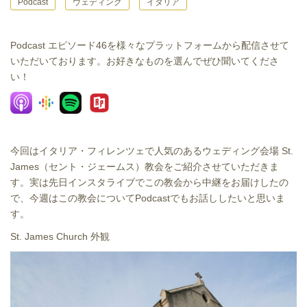
Podcast
ウェディング
イタリア
Podcast エピソード46を様々なプラットフォームから配信させて
いただいております。お好きなものを選んでぜひ聞いてくださ
い！
今回はイタリア・フィレンツェで人気のあるウェディング会場 St.
James（セント・ジェームス）教会をご紹介させていただきま
す。実は先日インスタライブでこの教会から中継をお届けしたの
で、今週はこの教会についてPodcastでもお話ししたいと思いま
す。
St. James Church 外観