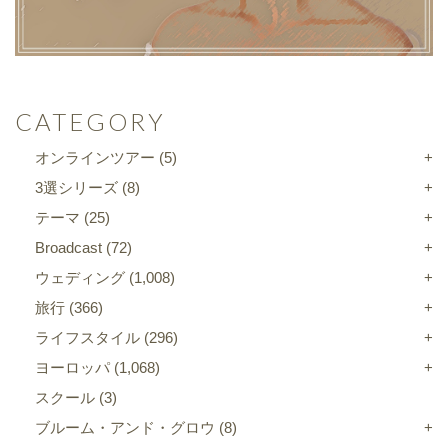
CATEGORY
オンラインツアー
(5)
3選シリーズ
(8)
テーマ
(25)
Broadcast
(72)
ウェディング
(1,008)
旅行
(366)
ライフスタイル
(296)
ヨーロッパ
(1,068)
スクール
(3)
ブルーム・アンド・グロウ
(8)