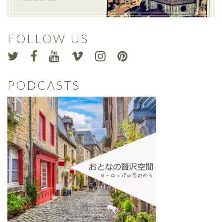
FOLLOW US
PODCASTS