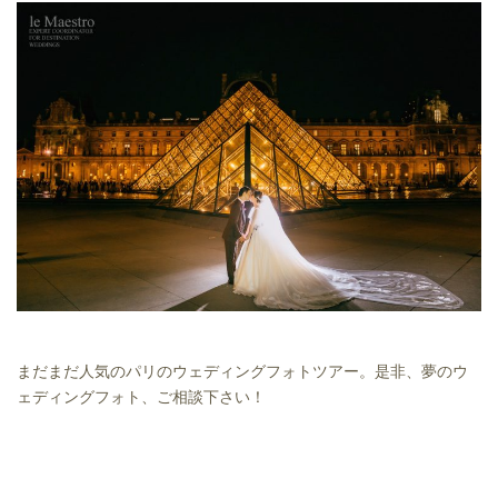
まだまだ人気のパリのウェディングフォトツアー。是非、夢のウ
ェディングフォト、ご相談下さい！