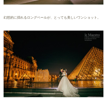
幻想的に揺れるロングベールが、とっても美しいワンショット。