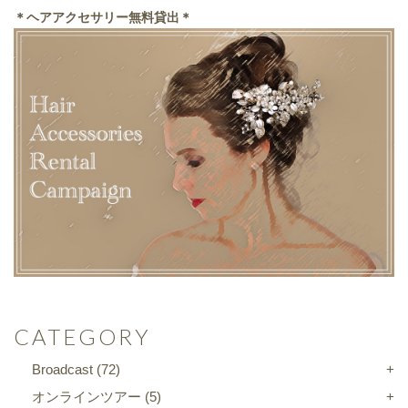
＊ヘアアクセサリー無料貸出＊
CATEGORY
Broadcast
(72)
オンラインツアー
(5)