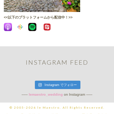
<<以下のプラットフォームから配信中！>>
INSTAGRAM FEED
Instagram でフォロー
–––
lemaestro_wedding
on Instagram –––
© 2005-2026 le Maestro. All Rights Reserved.