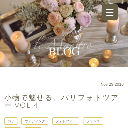
Nov 29 2018
小物で魅せる、パリフォトツア
ー VOL.4
パリ
ウェディング
フォトツアー
フランス