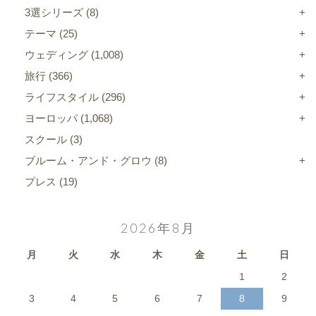
3選シリーズ
(8)
テーマ
(25)
ウェディング
(1,008)
旅行
(366)
ライフスタイル
(296)
ヨーロッパ
(1,068)
スクール
(3)
ブルーム・アンド・グロウ
(8)
プレス
(19)
2026年8月
月
火
水
木
金
土
日
1
2
3
4
5
6
7
8
9