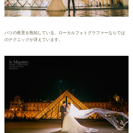
パリの夜景を熟知している、ローカルフォトグラファーならでは
のテクニックが冴えています。