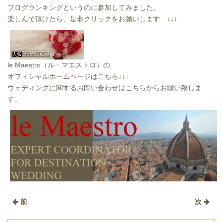
ブログランキングというのに参加してみました。
楽しんで頂けたら、是非クリックをお願いします ↓↓↓
le Maestro（ル・マエストロ）の
オフィシャルホームページはこちら↓↓↓
ウェディングに関するお問い合わせはこちらからお願い致しま
す。
前
次