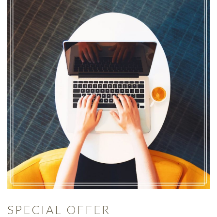
SPECIAL OFFER