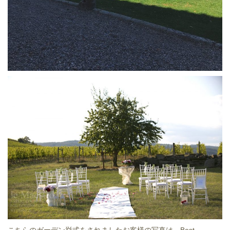
こちらのガーデン挙式をされましたお客様の写真は、Best