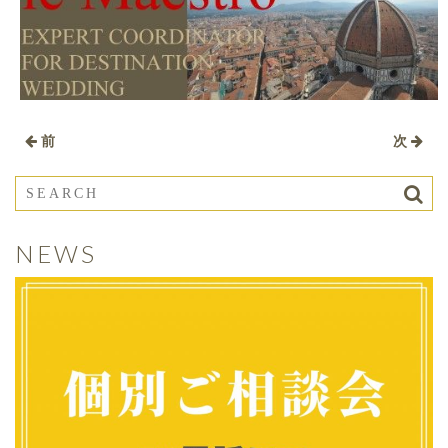
前
次
NEWS