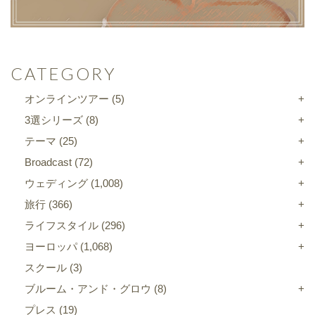
CATEGORY
オンラインツアー
(5)
3選シリーズ
(8)
テーマ
(25)
Broadcast
(72)
ウェディング
(1,008)
旅行
(366)
ライフスタイル
(296)
ヨーロッパ
(1,068)
スクール
(3)
ブルーム・アンド・グロウ
(8)
プレス
(19)