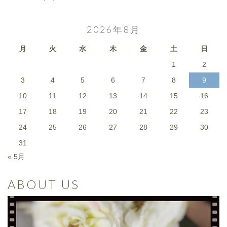
2026年8月
月
火
水
木
金
土
日
1
2
3
4
5
6
7
8
9
10
11
12
13
14
15
16
17
18
19
20
21
22
23
24
25
26
27
28
29
30
31
« 5月
ABOUT US