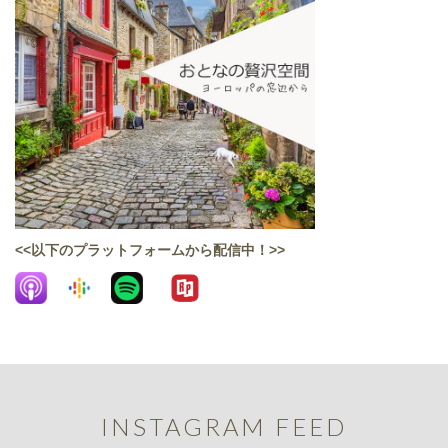
<<以下のプラットフォームから配信中！>>
INSTAGRAM FEED