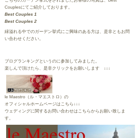
Couplesにてご紹介しております。
Best Couples 1
Best Couples 2
緑溢れる中でのガーデン挙式にご興味のある方は、是非ともお問
い合わせください。
ブログランキングというのに参加してみました。
楽しんで頂けたら、是非クリックをお願いします ↓↓↓
le Maestro（ル・マエストロ）の
オフィシャルホームページはこちら↓↓↓
ウェディングに関するお問い合わせはこちらからお願い致しま
す。