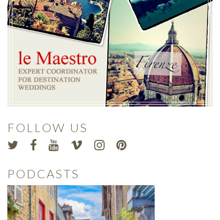
FOLLOW US
PODCASTS