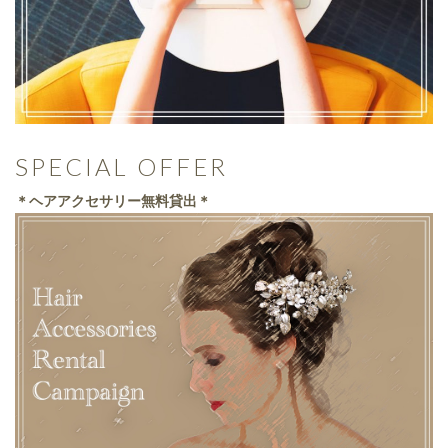
SPECIAL OFFER
＊ヘアアクセサリー無料貸出＊