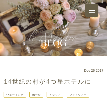
Dec 25 2017
14世紀の村が4つ星ホテルに
ウェディング
ホテル
イタリア
フォトツアー