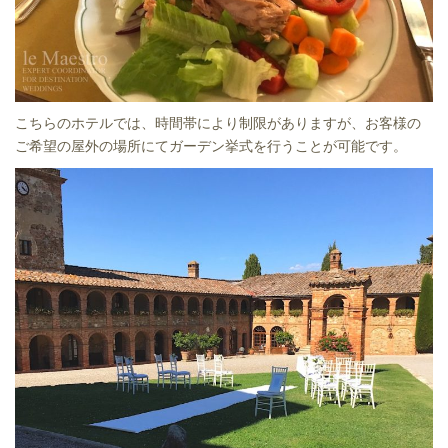
こちらのホテルでは、時間帯により制限がありますが、お客様の
ご希望の屋外の場所にてガーデン挙式を行うことが可能です。