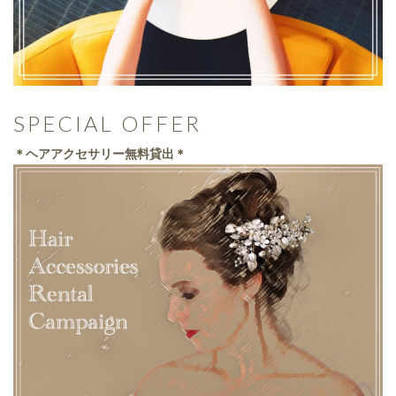
SPECIAL OFFER
＊ヘアアクセサリー無料貸出＊