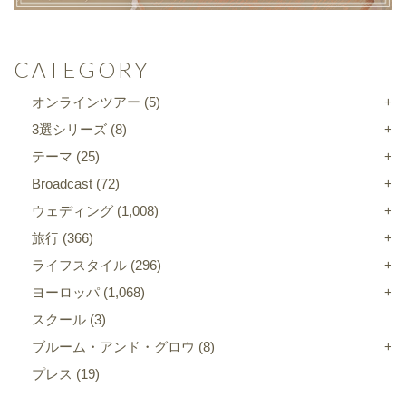
CATEGORY
オンラインツアー
(5)
3選シリーズ
(8)
テーマ
(25)
Broadcast
(72)
ウェディング
(1,008)
旅行
(366)
ライフスタイル
(296)
ヨーロッパ
(1,068)
スクール
(3)
ブルーム・アンド・グロウ
(8)
プレス
(19)