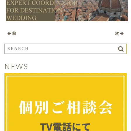
前
次
NEWS