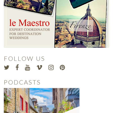
FOLLOW US
PODCASTS