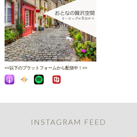
<<以下のプラットフォームから配信中！>>
INSTAGRAM FEED