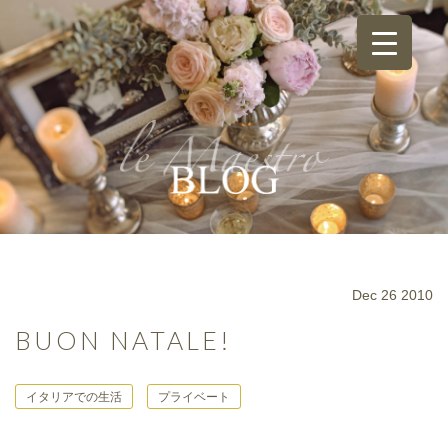
Dec 26 2010
BUON NATALE!
イタリアでの生活
プライベート