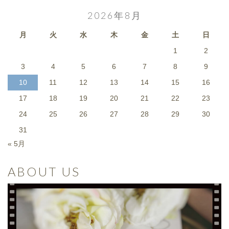
2026年8月
月
火
水
木
金
土
日
1
2
3
4
5
6
7
8
9
10
11
12
13
14
15
16
17
18
19
20
21
22
23
24
25
26
27
28
29
30
31
« 5月
ABOUT US