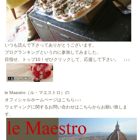
いつも読んで下さってありがとうございます。
ブログランキングというのに参加してみました。
目指せ、トップ10！ぜひクリックして、応援して下さい。 ↓↓↓
le Maestro（ル・マエストロ）の
オフィシャルホームページはこちら↓↓↓
ウェディングに関するお問い合わせはこちらからお願い致しま
す。