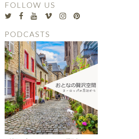
FOLLOW US
PODCASTS