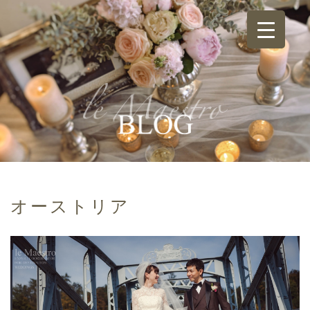
オーストリア