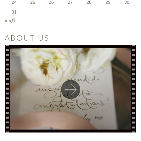
24
25
26
27
28
29
30
31
« 5月
ABOUT US