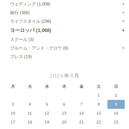
ウェディング
(1,008)
旅行
(366)
ライフスタイル
(296)
ヨーロッパ
(1,068)
スクール
(3)
ブルーム・アンド・グロウ
(8)
プレス
(19)
2026年8月
月
火
水
木
金
土
日
1
2
3
4
5
6
7
8
9
10
11
12
13
14
15
16
17
18
19
20
21
22
23