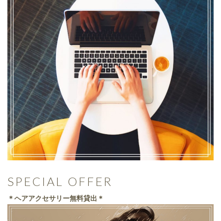
SPECIAL OFFER
＊ヘアアクセサリー無料貸出＊