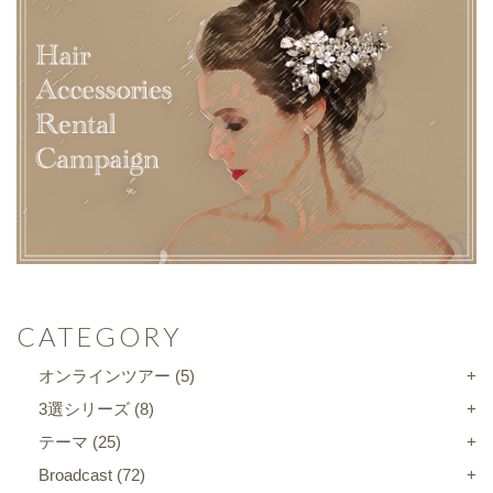
CATEGORY
オンラインツアー
(5)
3選シリーズ
(8)
テーマ
(25)
Broadcast
(72)