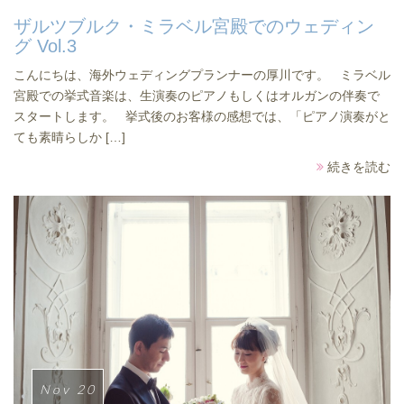
ザルツブルク・ミラベル宮殿でのウェディン
グ Vol.3
こんにちは、海外ウェディングプランナーの厚川です。 ミラベル
宮殿での挙式音楽は、生演奏のピアノもしくはオルガンの伴奏で
スタートします。 挙式後のお客様の感想では、「ピアノ演奏がと
ても素晴らしか […]
続きを読む
Nov 20