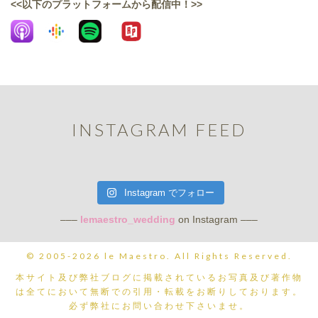
<<以下のプラットフォームから配信中！>>
INSTAGRAM FEED
Instagram でフォロー
–––
lemaestro_wedding
on Instagram –––
© 2005-2026 le Maestro. All Rights Reserved.
本サイト及び弊社ブログに掲載されているお写真及び著作物
は全てにおいて無断での引用・転載をお断りしております。
必ず弊社にお問い合わせ下さいませ。