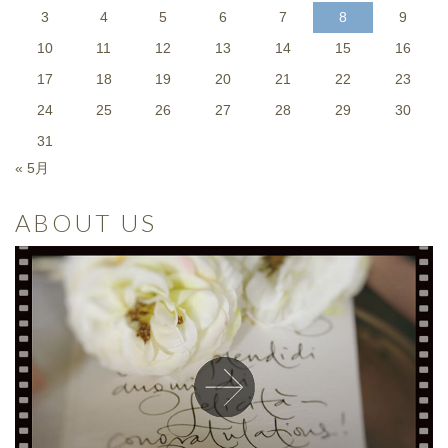
3
4
5
6
7
8
9
10
11
12
13
14
15
16
17
18
19
20
21
22
23
24
25
26
27
28
29
30
31
« 5月
ABOUT US