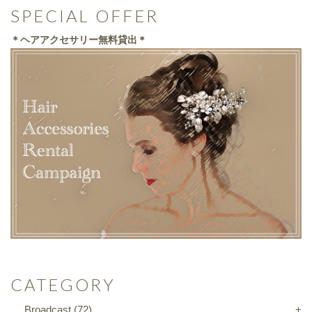
SPECIAL OFFER
＊ヘアアクセサリー無料貸出＊
CATEGORY
Broadcast
(72)