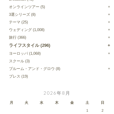
オンラインツアー
(5)
3選シリーズ
(8)
テーマ
(25)
ウェディング
(1,008)
旅行
(366)
ライフスタイル
(296)
ヨーロッパ
(1,068)
スクール
(3)
ブルーム・アンド・グロウ
(8)
プレス
(19)
2026年8月
月
火
水
木
金
土
日
1
2