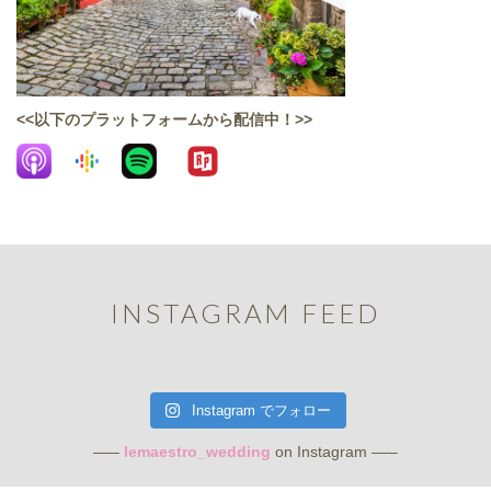
<<以下のプラットフォームから配信中！>>
INSTAGRAM FEED
Instagram でフォロー
–––
lemaestro_wedding
on Instagram –––