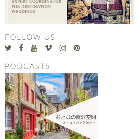
FOLLOW US
PODCASTS