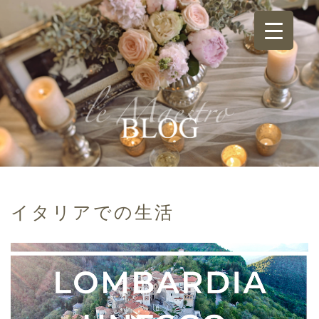
イタリアでの生活