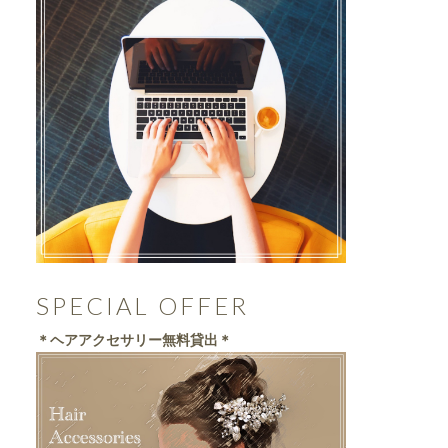
SPECIAL OFFER
＊ヘアアクセサリー無料貸出＊