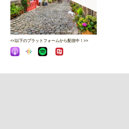
<<以下のプラットフォームから配信中！>>