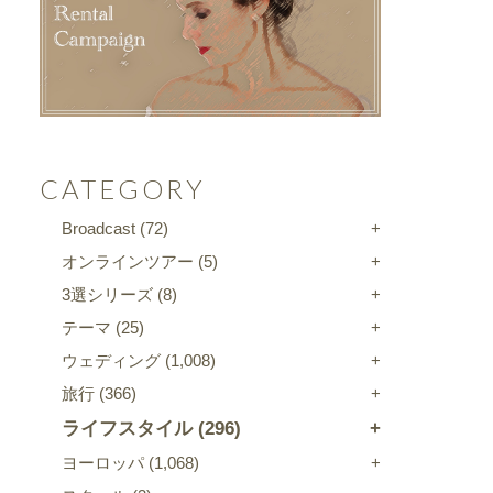
CATEGORY
Broadcast
(72)
オンラインツアー
(5)
3選シリーズ
(8)
テーマ
(25)
ウェディング
(1,008)
旅行
(366)
ライフスタイル
(296)
ヨーロッパ
(1,068)