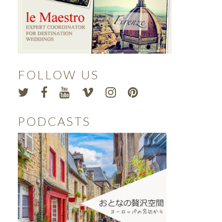
FOLLOW US
PODCASTS