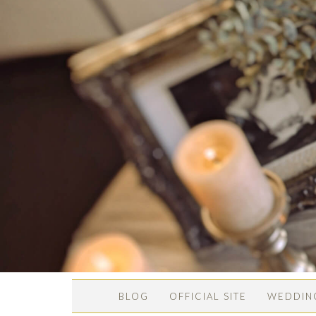
BLOG
OFFICIAL SITE
WEDDIN