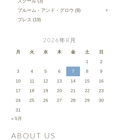
スクール
(3)
ブルーム・アンド・グロウ
(8)
プレス
(19)
2026年8月
月
火
水
木
金
土
日
1
2
3
4
5
6
7
8
9
10
11
12
13
14
15
16
17
18
19
20
21
22
23
24
25
26
27
28
29
30
31
« 5月
ABOUT US