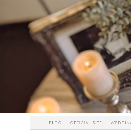
BLOG
OFFICIAL SITE
WEDDIN