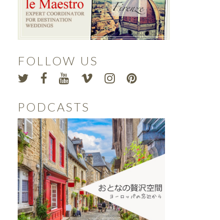
FOLLOW US
PODCASTS