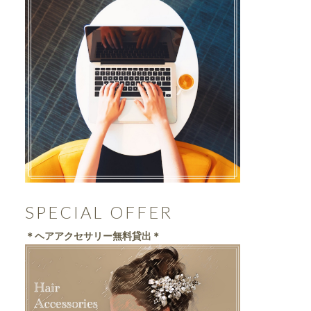
SPECIAL OFFER
＊ヘアアクセサリー無料貸出＊