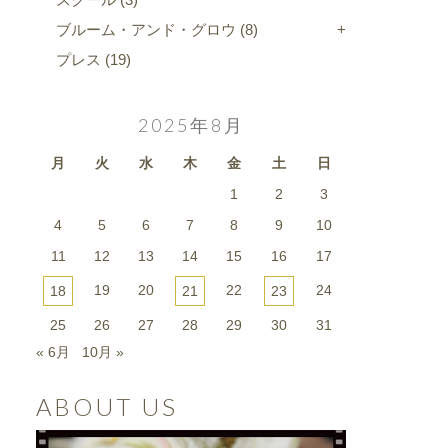
ブルーム・アンド・グロウ
(8)
プレス
(19)
2025年8月
月
火
水
木
金
土
日
1
2
3
4
5
6
7
8
9
10
11
12
13
14
15
16
17
19
20
22
24
18
21
23
25
26
27
28
29
30
31
« 6月
10月 »
ABOUT US