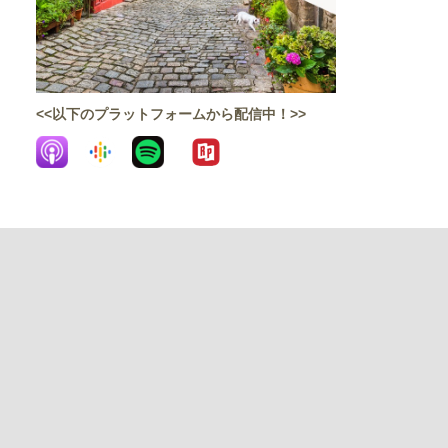
<<以下のプラットフォームから配信中！>>