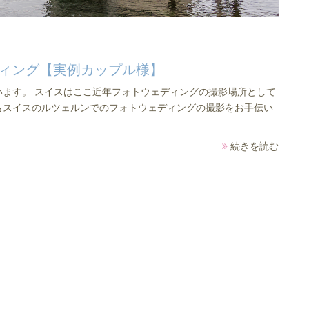
ィング【実例カップル様】
ます。 スイスはここ近年フォトウェディングの撮影場所として
もスイスのルツェルンでのフォトウェディングの撮影をお手伝い
続きを読む