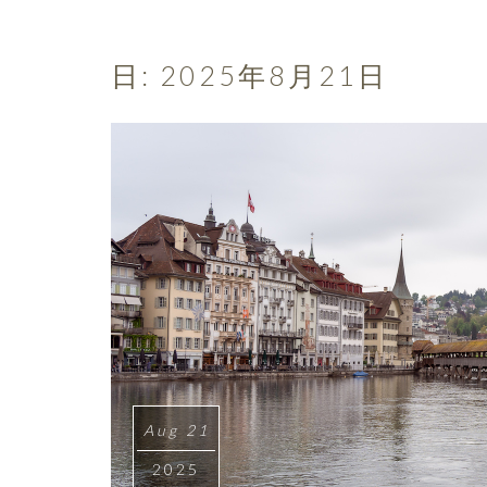
日:
2025年8月21日
Aug 21
2025