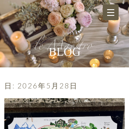
日:
2026年5月28日