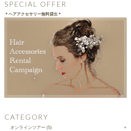
SPECIAL OFFER
＊ヘアアクセサリー無料貸出＊
CATEGORY
オンラインツアー
(5)