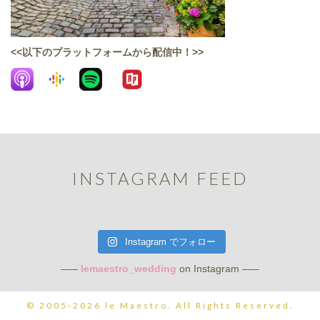
<<以下のプラットフォームから配信中！>>
INSTAGRAM FEED
Instagram でフォロー
–––
lemaestro_wedding
on Instagram –––
© 2005-2026 le Maestro. All Rights Reserved.