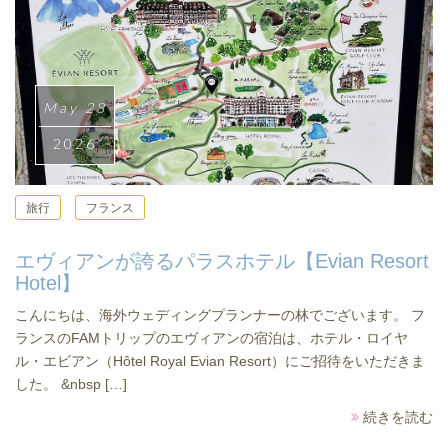
May 28
2026
旅行
フランス
エヴィアンが誇るパラスホテル【Evian Resort
Hotel】
こんにちは、海外ウェディングプランナーの林でございます。 フ
ランスのFAMトリップのエヴィアンの宿泊は、ホテル・ロイヤ
ル・エビアン（Hôtel Royal Evian Resort）にご招待をいただきま
した。 &nbsp […]
続きを読む