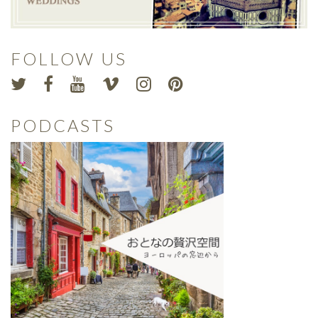
FOLLOW US
PODCASTS