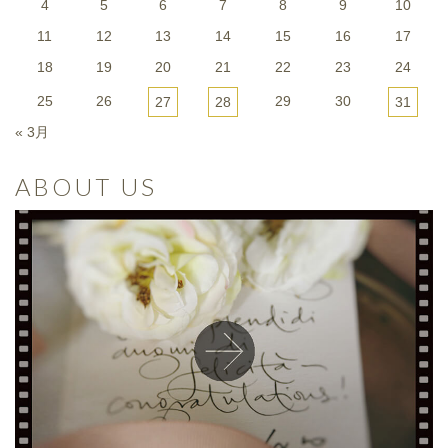
4
5
6
7
8
9
10
11
12
13
14
15
16
17
18
19
20
21
22
23
24
25
26
29
30
27
28
31
« 3月
ABOUT US