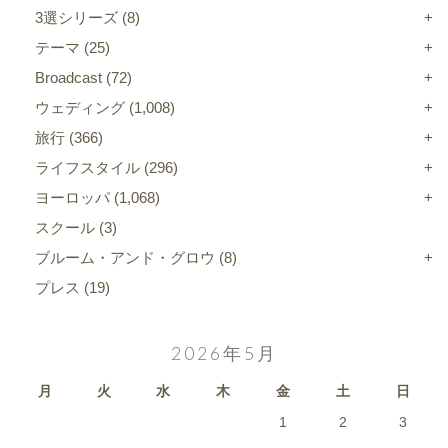
3選シリーズ
(8)
テーマ
(25)
Broadcast
(72)
ウェディング
(1,008)
旅行
(366)
ライフスタイル
(296)
ヨーロッパ
(1,068)
スクール
(3)
ブルーム・アンド・グロウ
(8)
プレス
(19)
2026年5月
月
火
水
木
金
土
日
1
2
3