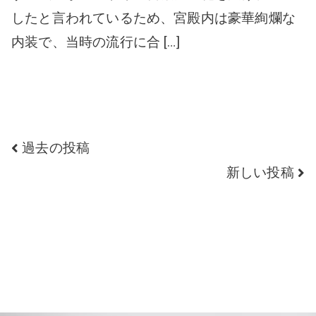
したと言われているため、宮殿内は豪華絢爛な
内装で、当時の流行に合 […]
続きを読む
過去の投稿
新しい投稿
Contact us
CONTACT US